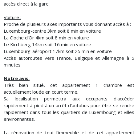
accès direct à la gare.
Voiture :
Proche de plusieurs axes importants vous donnant accès à :
Luxembourg-centre 3km soit 8 min en voiture
La Cloche d'Or 4km soit 8 min en voiture
Le Kirchberg 14km soit 16 min en voiture
Luxembourg-aéroport 17km soit 25 min en voiture
Accès autoroutes vers France, Belgique et Allemagne à 5
minutes
Notre avis:
Très bien situé, cet appartement 1 chambre est
actuellement louée en court terme.
Sa localisation permettra aux occupants d'accéder
rapidement à pied à un arrêt d'autobus pour être se rendre
rapidement dans tous les quartiers de Luxembourg et villes
environnantes.
La rénovation de tout l'immeuble et de cet appartement