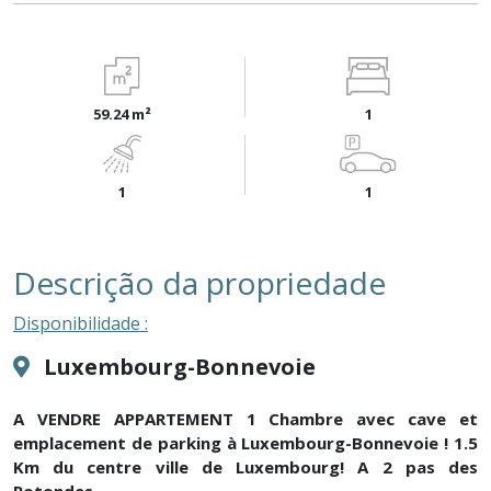
59.24 m²
1
1
1
Descrição da propriedade
Disponibilidade :
Luxembourg-Bonnevoie
A VENDRE APPARTEMENT 1 Chambre avec cave et
emplacement de parking à Luxembourg-Bonnevoie ! 1.5
Km du centre ville de Luxembourg! A 2 pas des
Rotondes