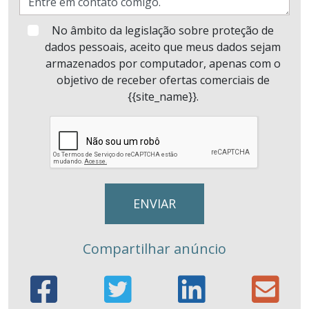
No âmbito da legislação sobre proteção de
dados pessoais, aceito que meus dados sejam
armazenados por computador, apenas com o
objetivo de receber ofertas comerciais de
{{site_name}}.
Compartilhar anúncio