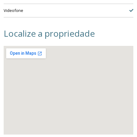
Videofone
Localize a propriedade