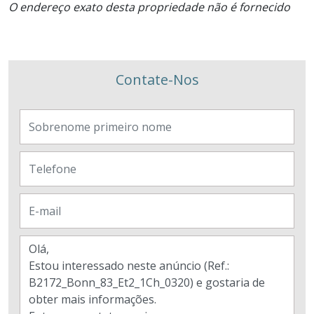
O endereço exato desta propriedade não é fornecido
Contate-Nos