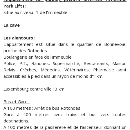
Park Lift) :
Situé au niveau -1 de l'immeuble
La cave
Les alentours :
L'appartement est situé dans le quartier de Bonnevoie,
proche des Rotondes.
Boulangerie en face de l'immeuble.
Police, P.T., Banques, Supermarché, Restaurants, Maison
Relais, Crèches, Médecins, Vétérinaires, Pharmacie sont
accessibles à pied dans un rayon de moins d'1 km.
Luxembourg centre ville : 3 km
Bus et Gare :
A 100 mètres : Arrêt de bus Rotondes
Gare à 400 mètres avec trains et bus vers toutes
destinations.
A 100 mètres de la passerelle et de l'ascenseur donnant un