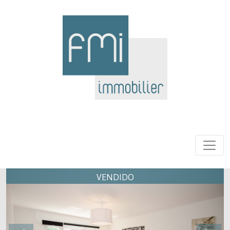
VENDIDO