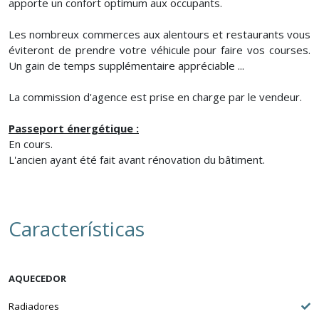
apporte un confort optimum aux occupants.
Les nombreux commerces aux alentours et restaurants vous
éviteront de prendre votre véhicule pour faire vos courses.
Un gain de temps supplémentaire appréciable ...
La commission d'agence est prise en charge par le vendeur.
Passeport énergétique :
En cours.
L'ancien ayant été fait avant rénovation du bâtiment.
Características
AQUECEDOR
Radiadores