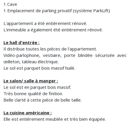
1 Cave
1 Emplacement de parking privatif (système ParkLift)
L'appartement a été entièrement rénové.
L'immeuble a également été entièrement rénové.
Le hall d'entrée :
Il distribue toutes les pièces de l'appartement.
Vidéo-parlophone, vestiaire, porte blindée sécurisée avec
œilleton, tableau électrique.
Le sol est parquet bois massif huilé.
Le salon/ salle à manger :
Le sol est en parquet bois massif.
Très bonne qualité de finition.
Belle clarté à cette pièce de belle taille.
La cuisine américaine :
Elle est entièrement meublée et très bien équipée.