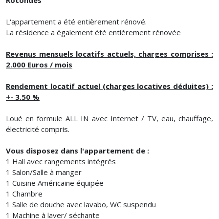
L'appartement a été entièrement rénové.
La résidence a également été entièrement rénovée
Revenus mensuels locatifs actuels, charges comprises :
2.000 Euros / mois
Rendement locatif actuel (charges locatives déduites) :
+- 3.50 %
Loué en formule ALL IN avec Internet / TV, eau, chauffage,
électricité compris.
Vous disposez dans l'appartement de :
1 Hall avec rangements intégrés
1 Salon/Salle à manger
1 Cuisine Américaine équipée
1 Chambre
1 Salle de douche avec lavabo, WC suspendu
1 Machine à laver/ séchante