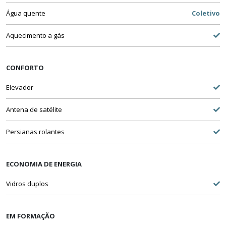
Água quente
Coletivo
Aquecimento a gás
CONFORTO
Elevador
Antena de satélite
Persianas rolantes
ECONOMIA DE ENERGIA
Vidros duplos
EM FORMAÇÃO