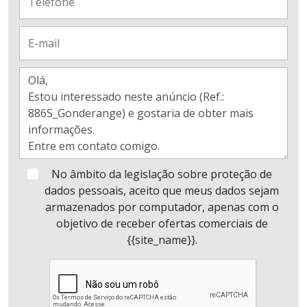
No âmbito da legislação sobre proteção de
dados pessoais, aceito que meus dados sejam
armazenados por computador, apenas com o
objetivo de receber ofertas comerciais de
{{site_name}}.