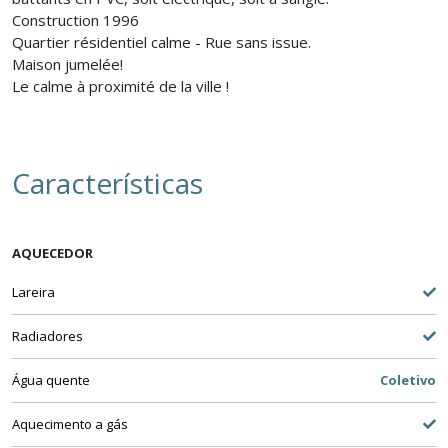
Construction 1996
Quartier résidentiel calme - Rue sans issue.
Maison jumelée!
Le calme à proximité de la ville !
Características
AQUECEDOR
Lareira
Radiadores
Água quente
Coletivo
Aquecimento a gás