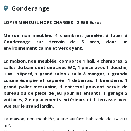
Gonderange
LOYER MENSUEL HORS CHARGES : 2.950 Euros
-
Maison non meublée, 4 chambres, jumelée, à louer à
Gonderange sur terrain de 5 ares, dans un
environnement calme et verdoyant.
La maison, non meublée, comporte 1 hall, 4 chambres, 2
salles de bain dont une avec WC, 1 pièce avec 1 douche,
1 WC séparé, 1 grand salon / salle à manger, 1 grande
cuisine équipée et séparée, 1 débarras, 1 buanderie, 1
grand palier-mezzanine, 1 entresol pouvant servir de
bureau ou de pièce de jeu pour les enfants, 1 garage 2
voitures, 2 emplacements extérieurs et 1 terrasse avec
vue sur le grand jardin.
La maison, non meublée, a une surface habitable de +- 207
m2.