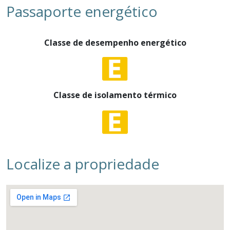
Passaporte energético
Classe de desempenho energético
Classe de isolamento térmico
Localize a propriedade