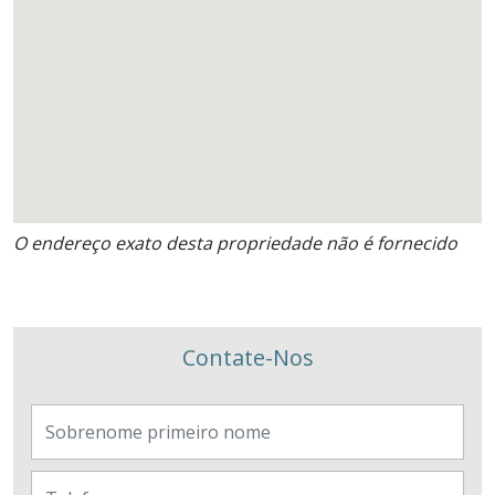
O endereço exato desta propriedade não é fornecido
Contate-Nos