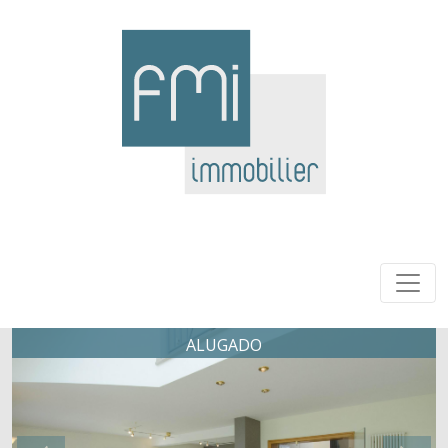
ALUGADO