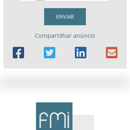
Compartilhar anúncio