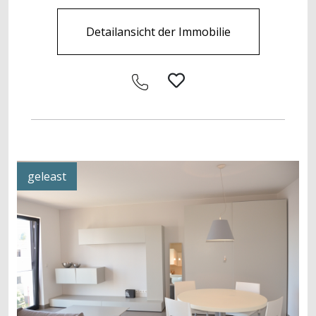
Detailansicht der Immobilie
geleast