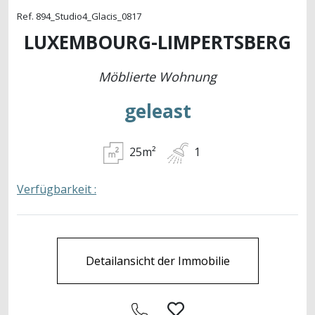
Ref. 894_Studio4_Glacis_0817
LUXEMBOURG-LIMPERTSBERG
Möblierte Wohnung
geleast
25m²
1
Verfügbarkeit :
Detailansicht der Immobilie