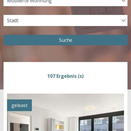
Suche
107 Ergebnis (s)
geleast