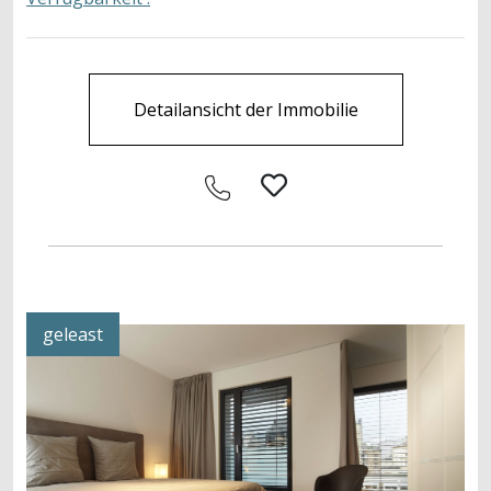
Detailansicht der Immobilie
geleast