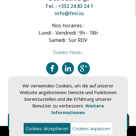
Tel. : +352 24 83 24 1
info@fmi.lu
Nos horaires :
Lundi - Vendredi : 9h - 18h
Samedi : Sur RDV
Suivez-nous :
Wir verwenden Cookies, um die auf unserer
Website angebotenen Dienste und Funktionen
bereitzustellen und die Erfahrung unserer
Benutzer zu verbessern.
Weitere
Informationen
Cookies akzeptieren
Cookies anpassen
Impressum
|
Datenschutz
|
Gebühren