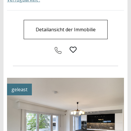
Detailansicht der Immobilie
geleast