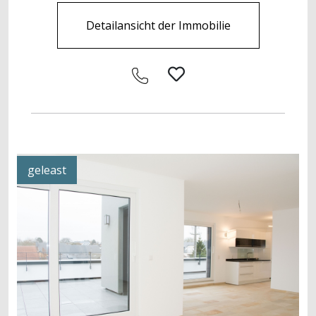
Detailansicht der Immobilie
geleast