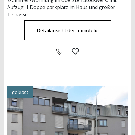
Aufzug, 1 Doppelparkplatz im Haus und großer
Terrasse...
Detailansicht der Immobilie
geleast