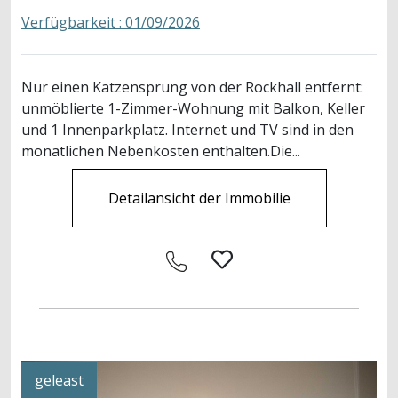
Verfügbarkeit : 01/09/2026
Nur einen Katzensprung von der Rockhall entfernt:
unmöblierte 1-Zimmer-Wohnung mit Balkon, Keller
und 1 Innenparkplatz. Internet und TV sind in den
monatlichen Nebenkosten enthalten.Die...
Detailansicht der Immobilie
geleast