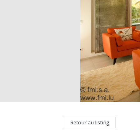
Retour au listing