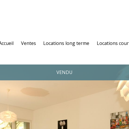
Accueil
Ventes
Locations long terme
Locations cour
VENDU