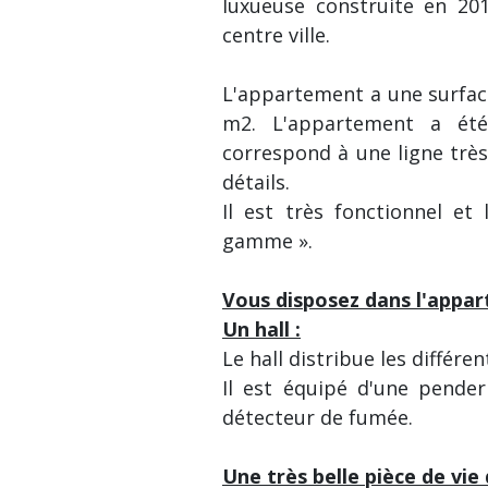
luxueuse construite en 201
centre ville.
L'appartement a une surfac
m2. L'appartement a ét
correspond à une ligne très 
détails.
Il est très fonctionnel et
gamme ».
Vous disposez dans l'appar
Un hall :
Le hall distribue les différe
Il est équipé d'une pender
détecteur de fumée.
Une très belle pièce de vie