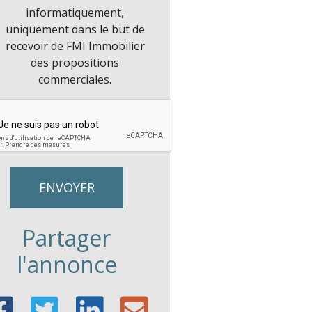
informatiquement,
uniquement dans le but de
recevoir de FMI Immobilier
des propositions
commerciales.
Partager
l'annonce