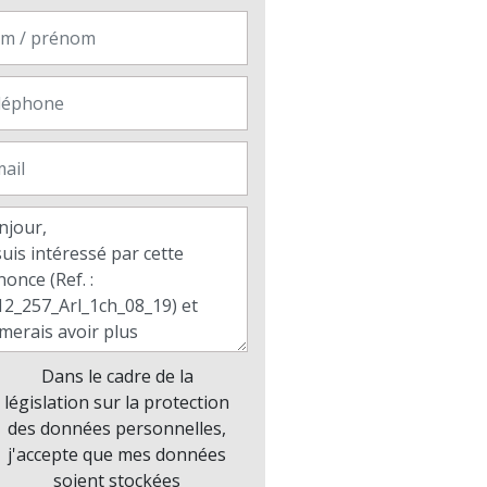
Dans le cadre de la
législation sur la protection
des données personnelles,
j'accepte que mes données
soient stockées