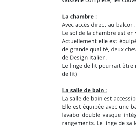
La chambre :
Avec accès direct au balcon.
Le sol de la chambre est en 
Actuellement elle est équipé
de grande qualité, deux che
de Design italien.
Le linge de lit pourrait être
de lit)
La salle de bain :
La salle de bain est accessi
Elle est équipée avec une 
lavabo double vasque intég
rangements. Le linge de sall