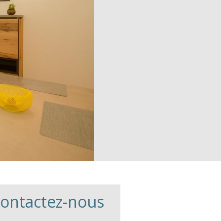
ontactez-nous