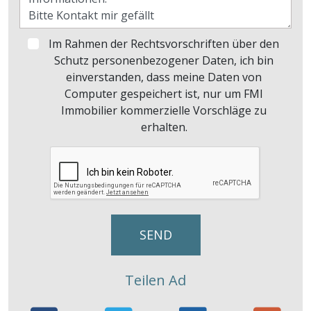
Im Rahmen der Rechtsvorschriften über den
Schutz personenbezogener Daten, ich bin
einverstanden, dass meine Daten von
Computer gespeichert ist, nur um FMI
Immobilier kommerzielle Vorschläge zu
erhalten.
Teilen Ad