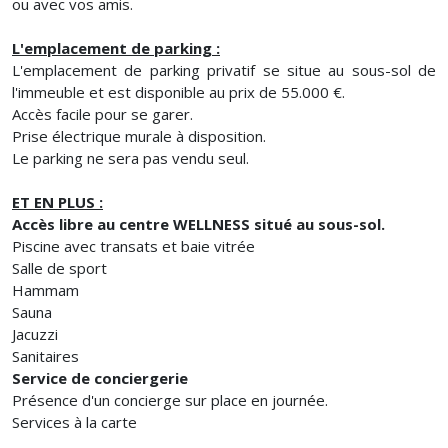
ou avec vos amis.
L'emplacement de parking :
L'emplacement de parking privatif se situe au sous-sol de
l'immeuble et est disponible au prix de 55.000 €.
Accès facile pour se garer.
Prise électrique murale à disposition.
Le parking ne sera pas vendu seul.
ET EN PLUS :
Accès libre au centre WELLNESS situé au sous-sol.
Piscine avec transats et baie vitrée
Salle de sport
Hammam
Sauna
Jacuzzi
Sanitaires
Service de conciergerie
Présence d'un concierge sur place en journée.
Services à la carte