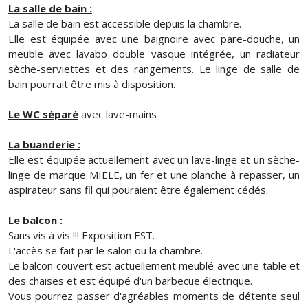
La salle de bain :
La salle de bain est accessible depuis la chambre.
Elle est équipée avec une baignoire avec pare-douche, un
meuble avec lavabo double vasque intégrée, un radiateur
sèche-serviettes et des rangements. Le linge de salle de
bain pourrait être mis à disposition.
Le WC séparé
avec lave-mains
La buanderie :
Elle est équipée actuellement avec un lave-linge et un sèche-
linge de marque MIELE, un fer et une planche à repasser, un
aspirateur sans fil qui pouraient être également cédés.
Le balcon :
Sans vis à vis !!! Exposition EST.
L'accès se fait par le salon ou la chambre.
Le balcon couvert est actuellement meublé avec une table et
des chaises et est équipé d'un barbecue électrique.
Vous pourrez passer d'agréables moments de détente seul