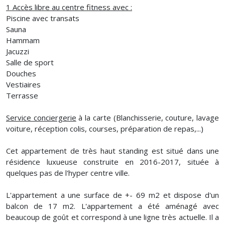
1 Accès libre au centre fitness avec :
Piscine avec transats
Sauna
Hammam
Jacuzzi
Salle de sport
Douches
Vestiaires
Terrasse
Service conciergerie
à la carte (Blanchisserie, couture, lavage
voiture, réception colis, courses, préparation de repas,...)
Cet appartement de très haut standing est situé dans une
résidence luxueuse construite en 2016-2017, située à
quelques pas de l'hyper centre ville.
L'appartement a une surface de +- 69 m2 et dispose d'un
balcon de 17 m2. L'appartement a été aménagé avec
beaucoup de goût et correspond à une ligne très actuelle. Il a