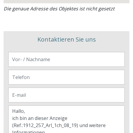
Die genaue Adresse des Objektes ist nicht gesetzt
Kontaktieren Sie uns