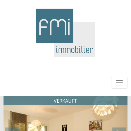
VERKAUFT