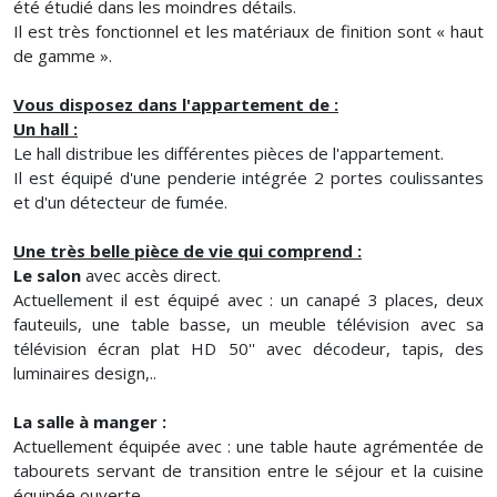
été étudié dans les moindres détails.
Il est très fonctionnel et les matériaux de finition sont « haut
de gamme ».
Vous disposez dans l'appartement de :
Un hall :
Le hall distribue les différentes pièces de l'appartement.
Il est équipé d'une penderie intégrée 2 portes coulissantes
et d'un détecteur de fumée.
Une très belle pièce de vie qui comprend :
Le salon
avec accès direct.
Actuellement il est équipé avec : un canapé 3 places, deux
fauteuils, une table basse, un meuble télévision avec sa
télévision écran plat HD 50'' avec décodeur, tapis, des
luminaires design,..
La salle à manger :
Actuellement équipée avec : une table haute agrémentée de
tabourets servant de transition entre le séjour et la cuisine
équipée ouverte.