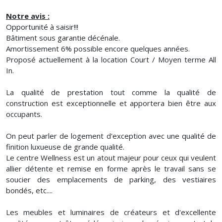
Notre avis :
Opportunité à saisir!!!
Bâtiment sous garantie décénale.
Amortissement 6% possible encore quelques années.
Proposé actuellement à la location Court / Moyen terme All
In.
La qualité de prestation tout comme la qualité de
construction est exceptionnelle et apportera bien être aux
occupants.
On peut parler de logement d'exception avec une qualité de
finition luxueuse de grande qualité.
Le centre Wellness est un atout majeur pour ceux qui veulent
allier détente et remise en forme après le travail sans se
soucier des emplacements de parking, des vestiaires
bondés, etc....
Les meubles et luminaires de créateurs et d'excellente