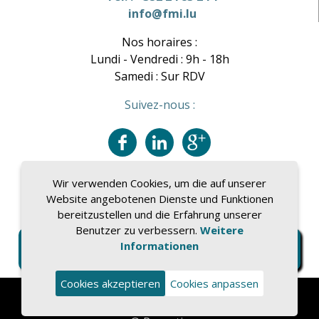
info@fmi.lu
Nos horaires :
Lundi - Vendredi : 9h - 18h
Samedi : Sur RDV
Suivez-nous :
Wir verwenden Cookies, um die auf unserer
Website angebotenen Dienste und Funktionen
bereitzustellen und die Erfahrung unserer
Benutzer zu verbessern.
Weitere
Informationen
Cookies akzeptieren
Cookies anpassen
Impressum
|
Datenschutz
|
Gebühren