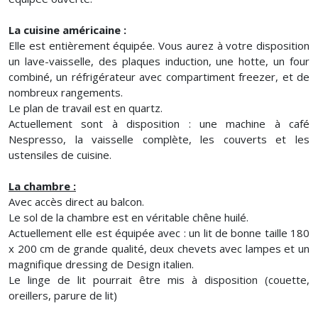
La cuisine américaine :
Elle est entièrement équipée. Vous aurez à votre disposition
un lave-vaisselle, des plaques induction, une hotte, un four
combiné, un réfrigérateur avec compartiment freezer, et de
nombreux rangements.
Le plan de travail est en quartz.
Actuellement sont à disposition : une machine à café
Nespresso, la vaisselle complète, les couverts et les
ustensiles de cuisine.
La chambre :
Avec accès direct au balcon.
Le sol de la chambre est en véritable chêne huilé.
Actuellement elle est équipée avec : un lit de bonne taille 180
x 200 cm de grande qualité, deux chevets avec lampes et un
magnifique dressing de Design italien.
Le linge de lit pourrait être mis à disposition (couette,
oreillers, parure de lit)