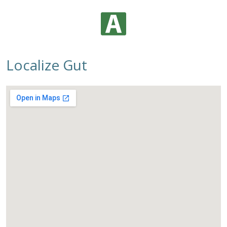
Localize Gut