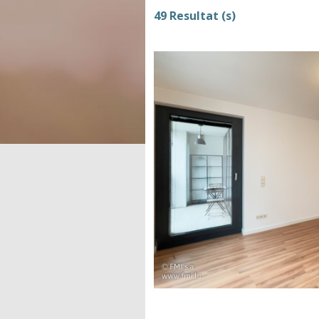
49 Resultat (s)