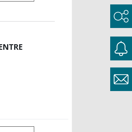
ENTRE