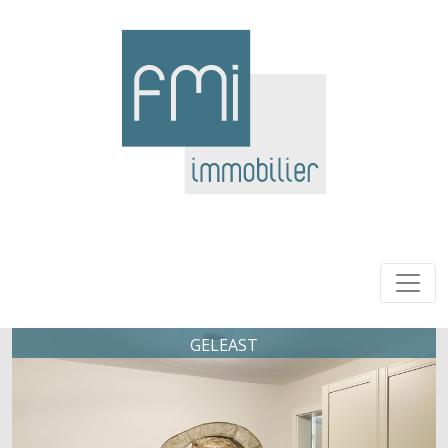
GELEAST