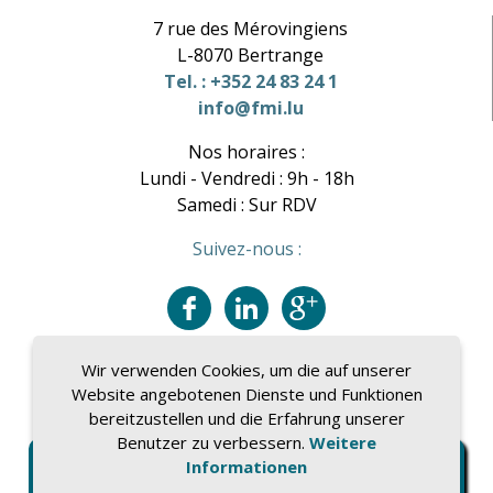
7 rue des Mérovingiens
L-8070 Bertrange
Tel. : +352 24 83 24 1
info@fmi.lu
Nos horaires :
Lundi - Vendredi : 9h - 18h
Samedi : Sur RDV
Suivez-nous :
Wir verwenden Cookies, um die auf unserer
Website angebotenen Dienste und Funktionen
bereitzustellen und die Erfahrung unserer
Benutzer zu verbessern.
Weitere
Informationen