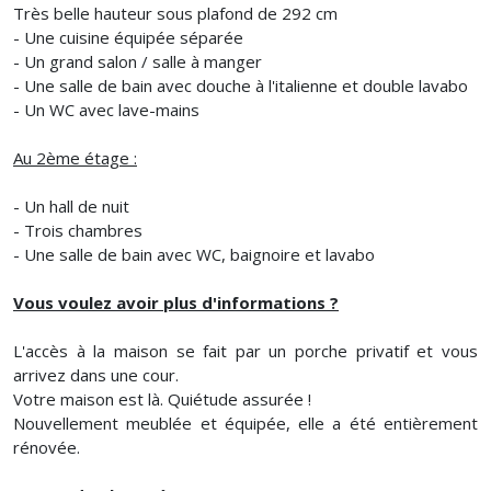
Très belle hauteur sous plafond de 292 cm
- Une cuisine équipée séparée
- Un grand salon / salle à manger
- Une salle de bain avec douche à l'italienne et double lavabo
- Un WC avec lave-mains
Au 2ème étage :
- Un hall de nuit
- Trois chambres
- Une salle de bain avec WC, baignoire et lavabo
Vous voulez avoir plus d'informations ?
L'accès à la maison se fait par un porche privatif et vous
arrivez dans une cour.
Votre maison est là. Quiétude assurée !
Nouvellement meublée et équipée, elle a été entièrement
rénovée.