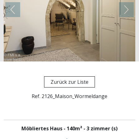
Zurück zur Liste
Ref. 2126_Maison_Wormeldange
Möbliertes Haus - 140m² - 3 zimmer (s)