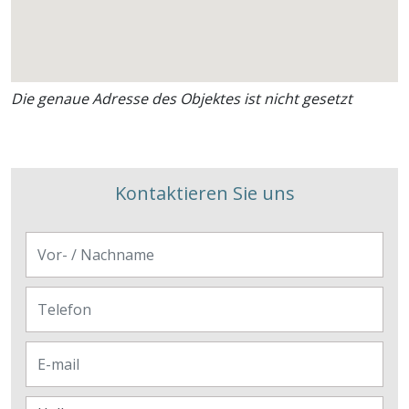
Die genaue Adresse des Objektes ist nicht gesetzt
Kontaktieren Sie uns