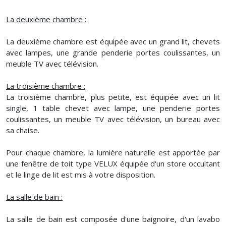
La deuxième chambre :
La deuxième chambre est équipée avec un grand lit, chevets
avec lampes, une grande penderie portes coulissantes, un
meuble TV avec télévision.
La troisième chambre :
La troisième chambre, plus petite, est équipée avec un lit
single, 1 table chevet avec lampe, une penderie portes
coulissantes, un meuble TV avec télévision, un bureau avec
sa chaise.
Pour chaque chambre, la lumière naturelle est apportée par
une fenêtre de toit type VELUX équipée d'un store occultant
et le linge de lit est mis à votre disposition.
La salle de bain :
La salle de bain est composée d'une baignoire, d'un lavabo