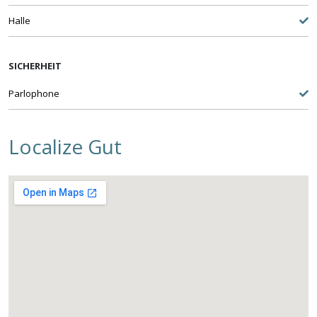
Halle
SICHERHEIT
Parlophone
Localize Gut