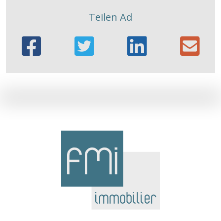
Teilen Ad