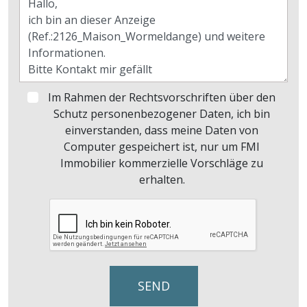
Im Rahmen der Rechtsvorschriften über den
Schutz personenbezogener Daten, ich bin
einverstanden, dass meine Daten von
Computer gespeichert ist, nur um FMI
Immobilier kommerzielle Vorschläge zu
erhalten.