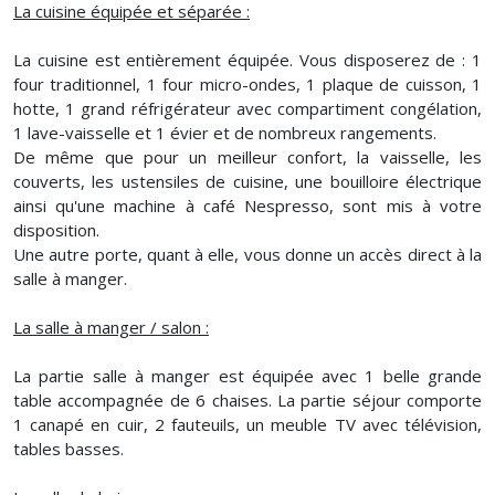
La cuisine équipée et séparée :
La cuisine est entièrement équipée. Vous disposerez de : 1
four traditionnel, 1 four micro-ondes, 1 plaque de cuisson, 1
hotte, 1 grand réfrigérateur avec compartiment congélation,
1 lave-vaisselle et 1 évier et de nombreux rangements.
De même que pour un meilleur confort, la vaisselle, les
couverts, les ustensiles de cuisine, une bouilloire électrique
ainsi qu'une machine à café Nespresso, sont mis à votre
disposition.
Une autre porte, quant à elle, vous donne un accès direct à la
salle à manger.
La salle à manger / salon :
La partie salle à manger est équipée avec 1 belle grande
table accompagnée de 6 chaises. La partie séjour comporte
1 canapé en cuir, 2 fauteuils, un meuble TV avec télévision,
tables basses.