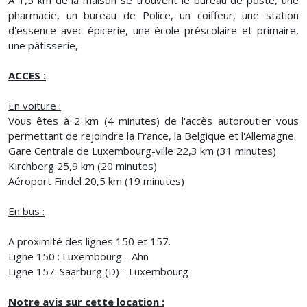
pharmacie, un bureau de Police, un coiffeur, une station
d'essence avec épicerie, une école préscolaire et primaire,
une pâtisserie,
ACCES :
En voiture :
Vous êtes à 2 km (4 minutes) de l'accès autoroutier vous
permettant de rejoindre la France, la Belgique et l'Allemagne.
Gare Centrale de Luxembourg-ville 22,3 km (31 minutes)
Kirchberg 25,9 km (20 minutes)
Aéroport Findel 20,5 km (19 minutes)
En bus :
A proximité des lignes 150 et 157.
Ligne 150 : Luxembourg - Ahn
Ligne 157: Saarburg (D) - Luxembourg
Notre avis sur cette location :