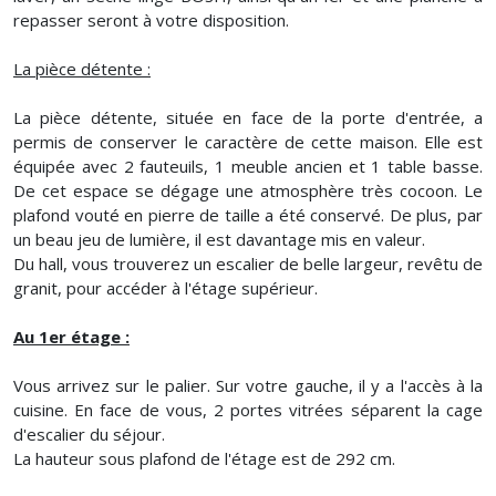
repasser seront à votre disposition.
La pièce détente :
La pièce détente, située en face de la porte d'entrée, a
permis de conserver le caractère de cette maison. Elle est
équipée avec 2 fauteuils, 1 meuble ancien et 1 table basse.
De cet espace se dégage une atmosphère très cocoon. Le
plafond vouté en pierre de taille a été conservé. De plus, par
un beau jeu de lumière, il est davantage mis en valeur.
Du hall, vous trouverez un escalier de belle largeur, revêtu de
granit, pour accéder à l'étage supérieur.
Au 1er étage :
Vous arrivez sur le palier. Sur votre gauche, il y a l'accès à la
cuisine. En face de vous, 2 portes vitrées séparent la cage
d'escalier du séjour.
La hauteur sous plafond de l'étage est de 292 cm.