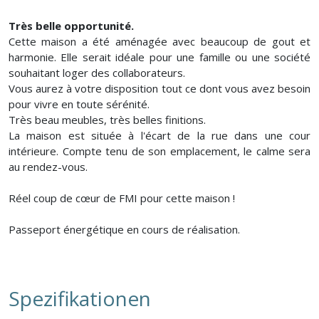
Très belle opportunité.
Cette maison a été aménagée avec beaucoup de gout et
harmonie. Elle serait idéale pour une famille ou une société
souhaitant loger des collaborateurs.
Vous aurez à votre disposition tout ce dont vous avez besoin
pour vivre en toute sérénité.
Très beau meubles, très belles finitions.
La maison est située à l'écart de la rue dans une cour
intérieure. Compte tenu de son emplacement, le calme sera
au rendez-vous.
Réel coup de cœur de FMI pour cette maison !
Passeport énergétique en cours de réalisation.
Spezifikationen