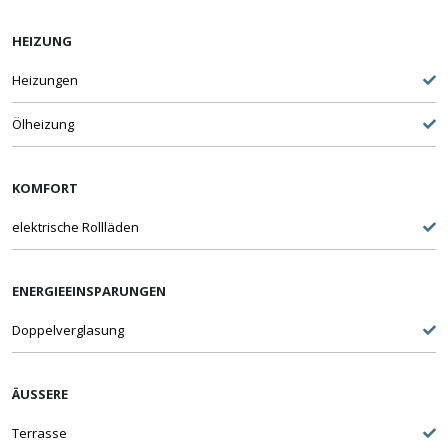
HEIZUNG
Heizungen
Ölheizung
KOMFORT
elektrische Rollläden
ENERGIEEINSPARUNGEN
Doppelverglasung
ÄUSSERE
Terrasse