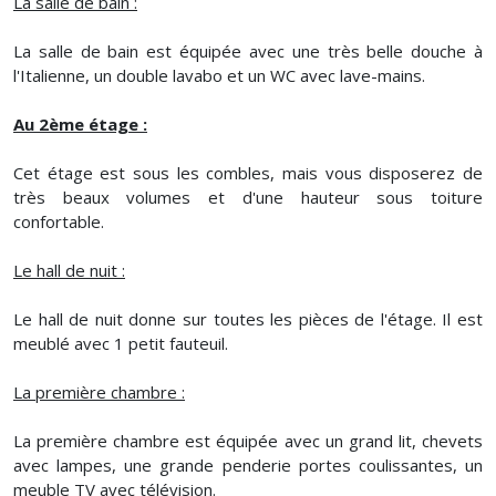
La salle de bain :
La salle de bain est équipée avec une très belle douche à
l'Italienne, un double lavabo et un WC avec lave-mains.
Au 2ème étage :
Cet étage est sous les combles, mais vous disposerez de
très beaux volumes et d'une hauteur sous toiture
confortable.
Le hall de nuit :
Le hall de nuit donne sur toutes les pièces de l'étage. Il est
meublé avec 1 petit fauteuil.
La première chambre :
La première chambre est équipée avec un grand lit, chevets
avec lampes, une grande penderie portes coulissantes, un
meuble TV avec télévision.