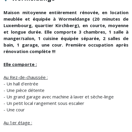
Maison mitoyenne entièrement rénovée, en location
meublée et équipée à Wormeldange (20 minutes de
Luxembourg, quartier Kirchberg), en courte, moyenne
et longue durée. Elle comporte 3 chambres, 1 salle à
manger/salon, 1 cuisine équipée séparée, 2 salles de
bain, 1 garage, une cour. Première occupation après
rénovation complète !!!
Elle comporte :
Au Rez-de-chaussée :
- Un hall d'entrée
- Une pièce détente
- Un grand garage avec machine à laver et sèche-linge
- Un petit local rangement sous escalier
- Une cour
Au 1er étage :