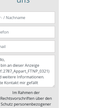
Im Rahmen der
Rechtsvorschriften über den
Schutz personenbezogener