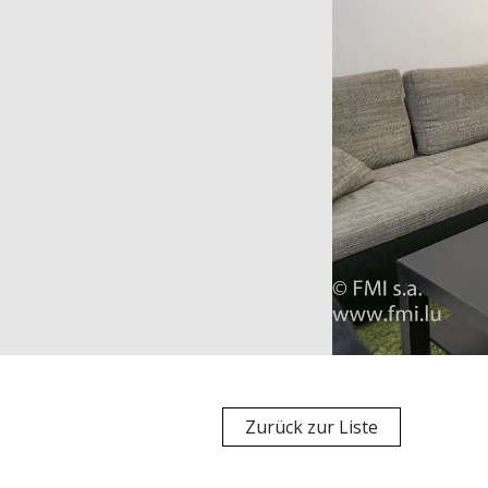
Zurück zur Liste