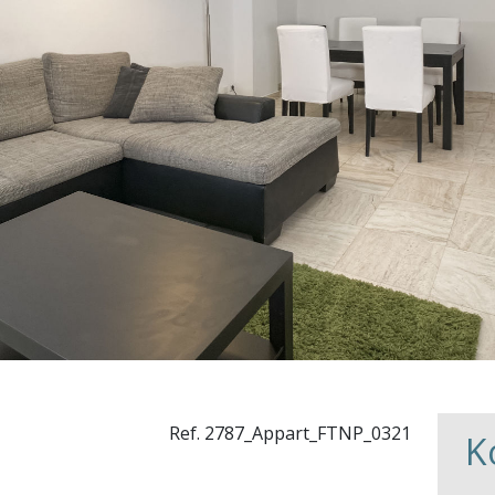
Ref. 2787_Appart_FTNP_0321
K