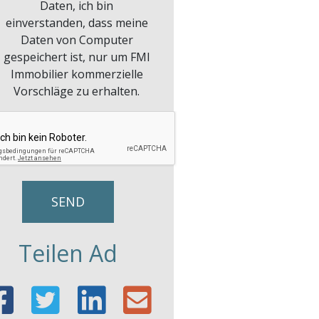
Daten, ich bin
einverstanden, dass meine
Daten von Computer
gespeichert ist, nur um FMI
Immobilier kommerzielle
Vorschläge zu erhalten.
Teilen Ad