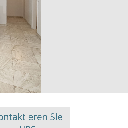
ontaktieren Sie
uns