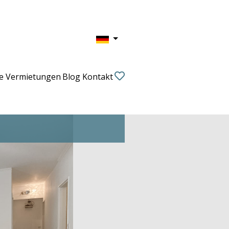
ge Vermietungen
Blog
Kontakt