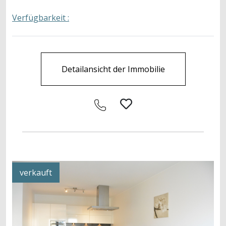
Verfügbarkeit :
Detailansicht der Immobilie
verkauft