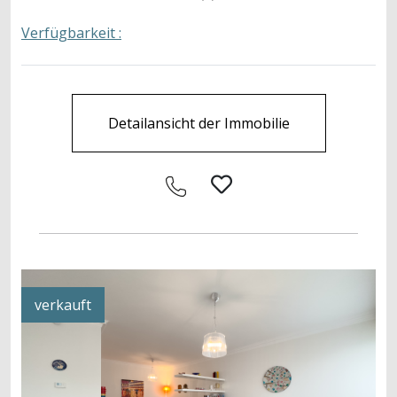
Verfügbarkeit :
Detailansicht der Immobilie
verkauft