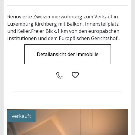
Renovierte Zweizimmerwohnung zum Verkauf in
Luxemburg Kirchberg mit Balkon, Innenstellplatz
und Keller.Freier Blick.1 km von den europäischen
Institutionen und dem Europäischen Gerichtshof...
Detailansicht der Immobilie
verkauft