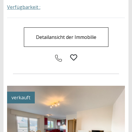
Verfügbarkeit :
Detailansicht der Immobilie
verkauft