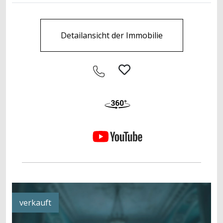
Detailansicht der Immobilie
verkauft