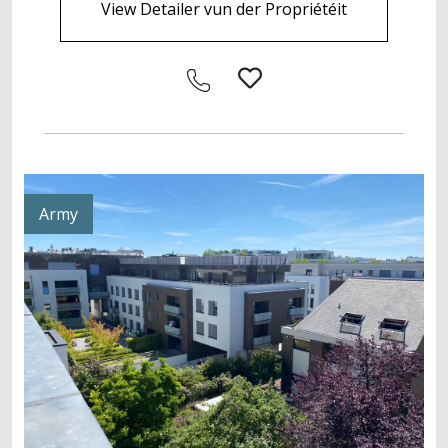
View Detailer vun der Propriétéit
Army