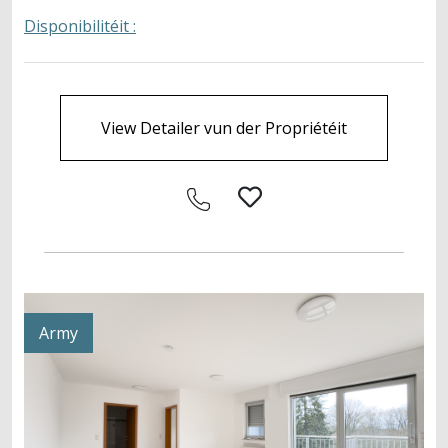
Disponibilitéit :
View Detailer vun der Propriétéit
Army