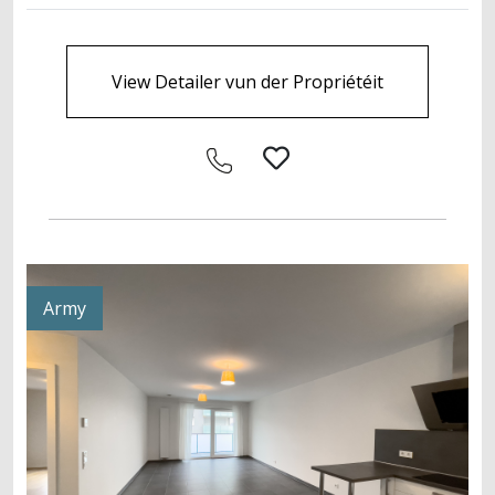
View Detailer vun der Propriétéit
Army