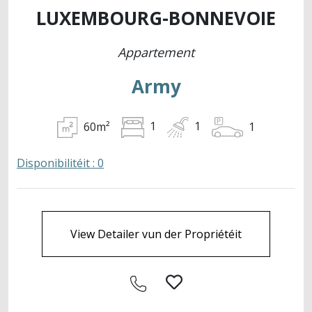
LUXEMBOURG-BONNEVOIE
Appartement
Army
60m²
1
1
1
Disponibilitéit : 0
View Detailer vun der Propriétéit